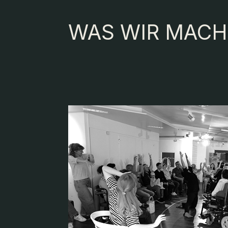
WAS WIR MAC