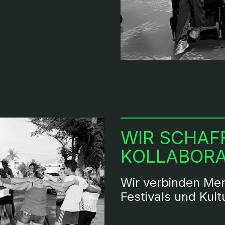
WIR SCHAF
KOLLABORA
Wir verbinden Men
Festivals und Kul