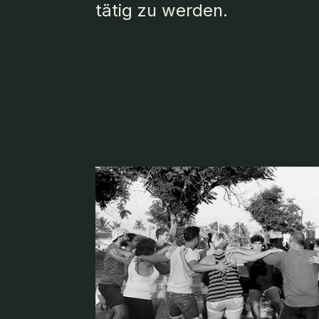
tätig zu werden.