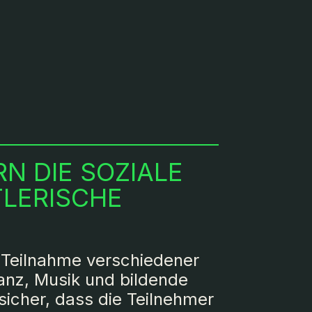
N DIE SOZIALE
LERISCHE
 Teilnahme verschiedener
Tanz, Musik und bildende
sicher, dass die Teilnehmer