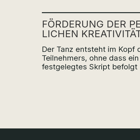
FÖRDERUNG DER PE
LICHEN KREATIVITÄ
Der Tanz entsteht im Kopf 
Teilnehmers, ohne dass ein
festgelegtes Skript befolgt 