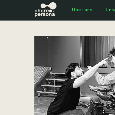
Über uns
Uns