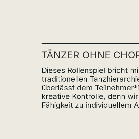
TÄNZER OHNE CHOR
Dieses Rollenspiel bricht mi
traditionellen Tanzhierarch
überlässt dem Teilnehmer*
kreative Kontrolle, denn wir
Fähigkeit zu individuellem 